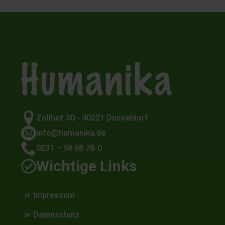
Zollhof 30 - 40221 Düsseldorf
info@humanika.de
0231 – 58 68 78-0
Wichtige Links
Impressum
Datenschutz