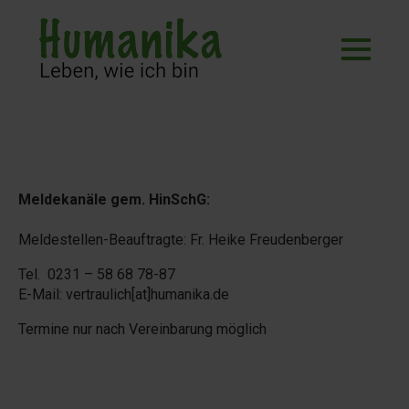
Meldekanäle gem. HinSchG:
Meldestellen-Beauftragte: Fr. Heike Freudenberger
Tel. 0231 – 58 68 78-87
E-Mail: vertraulich[at]humanika.de
Termine nur nach Vereinbarung möglich