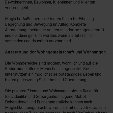
Bewohnerinnen, Bewohner, Klientinnen und Klienten
verloren geht.
Mögliche Außenbereiche bieten Raum für Erholung,
Begegnung und Bewegung im Alltag. Konkrete
Ausstattungsmerkmale sollten standortbezogen geprüft
und nur dann genannt werden, wenn sie tatsächlich
vorhanden und dauerhaft nutzbar sind.
Ausstattung der Wohngemeinschaft und Wohnungen
Die Wohnbereiche sind modern, wohnlich und auf die
Bedürfnisse älterer Menschen ausgerichtet. Sie
unterstützen ein möglichst selbstständiges Leben und
bieten gleichzeitig Sicherheit und Orientierung.
Die privaten Zimmer und Wohnungen bieten Raum für
Individualität und Geborgenheit. Eigene Möbel,
Dekorationen und Erinnerungsstücke können nach
Möglichkeit eingebracht werden, damit ein vertrautes und