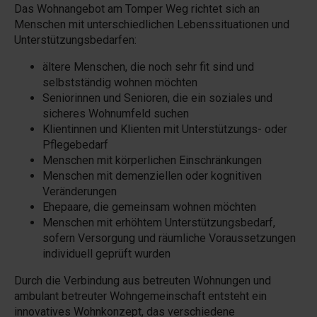
Das Wohnangebot am Tomper Weg richtet sich an
Menschen mit unterschiedlichen Lebenssituationen und
Unterstützungsbedarfen:
ältere Menschen, die noch sehr fit sind und
selbstständig wohnen möchten
Seniorinnen und Senioren, die ein soziales und
sicheres Wohnumfeld suchen
Klientinnen und Klienten mit Unterstützungs- oder
Pflegebedarf
Menschen mit körperlichen Einschränkungen
Menschen mit demenziellen oder kognitiven
Veränderungen
Ehepaare, die gemeinsam wohnen möchten
Menschen mit erhöhtem Unterstützungsbedarf,
sofern Versorgung und räumliche Voraussetzungen
individuell geprüft wurden
Durch die Verbindung aus betreuten Wohnungen und
ambulant betreuter Wohngemeinschaft entsteht ein
innovatives Wohnkonzept, das verschiedene