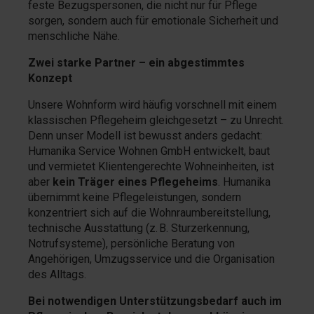
feste Bezugspersonen, die nicht nur für Pflege
sorgen, sondern auch für emotionale Sicherheit und
menschliche Nähe.
Zwei starke Partner – ein abgestimmtes
Konzept
Unsere Wohnform wird häufig vorschnell mit einem
klassischen Pflegeheim gleichgesetzt – zu Unrecht.
Denn unser Modell ist bewusst anders gedacht:
Humanika Service Wohnen GmbH entwickelt, baut
und vermietet Klientengerechte Wohneinheiten, ist
aber
kein Träger eines Pflegeheims
. Humanika
übernimmt keine Pflegeleistungen, sondern
konzentriert sich auf die Wohnraumbereitstellung,
technische Ausstattung (z. B. Sturzerkennung,
Notrufsysteme), persönliche Beratung von
Angehörigen, Umzugsservice und die Organisation
des Alltags.
Bei notwendigen Unterstützungsbedarf auch im