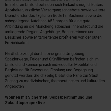
Im näheren Umfeld befinden sich Einkaufsmöglichkeiten,
Apotheken, ärztliche Versorgungsangebote sowie weitere
Dienstleister des täglichen Bedarfs. Buslinien sowie die
nahegelegene Autobahn A52 sorgen für eine gute
Anbindung an die Mönchengladbacher Innenstadt und die
umliegende Region. Angehörige, Besucherinnen und
Besucher sowie Mitarbeitende profitieren von der guten
Erreichbarkeit.
Hardt überzeugt durch seine grüne Umgebung.
Spazierwege, Felder und Grünflächen befinden sich im
Umfeld und können je nach individueller Mobilität und
Begleitung für Bewegung, Erholung und Begegnung
genutzt werden. Gleichzeitig bietet die Nähe zur Stadt
Zugang zu medizinischen, therapeutischen und kulturellen
Angeboten.
Wohnen mit Sicherheit, Selbstbestimmung und
Zukunftsperspektive