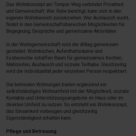
Das Wohnkonzept am Tomper Weg verbindet Privatheit
und Gemeinschaft. Wer Ruhe benötigt, kann sich in den
eigenen Wohnbereich zurückziehen. Wer Austausch sucht,
findet in den Gemeinschaftsbereichen Möglichkeiten für
Begegnung, Gespräche und gemeinsame Aktivitäten.
In der Wohngemeinschaft wird der Alltag gemeinsam
gestaltet. Wohnküchen, Aufenthaltsräume und
Essbereiche schaffen Raum für gemeinsames Kochen,
Mahlzeiten, Austausch und soziale Teilhabe. Gleichzeitig
wird die Individualität jeder einzelnen Person respektiert.
Die betreuten Wohnungen bieten ergänzend ein
selbstständiges Wohnumfeld mit der Möglichkeit, soziale
Kontakte und Unterstützungsangebote im Haus oder im
direkten Umfeld zu nutzen. So entsteht ein Wohnkonzept,
das Einsamkeit vorbeugen und gleichzeitig
Eigenständigkeit erhalten kann.
Pflege und Betreuung