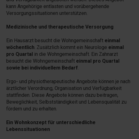
kann Angehörige entlasten und vorübergehende
Versorgungssituationen unterstützen.
Medizinische und therapeutische Versorgung
Ein Hausarzt besucht die Wohngemeinschaft
einmal
wöchentlich
. Zusätzlich kommt ein Neurologe
einmal
pro Quartal
in die Wohngemeinschaft. Ein Zahnarzt
besucht die Wohngemeinschaft
einmal pro Quartal
sowie bei individuellem Bedarf
.
Ergo- und physiotherapeutische Angebote können je nach
ärztlicher Verordnung, Organisation und Verfügbarkeit
stattfinden. Diese Angebote können dazu beitragen,
Beweglichkeit, Selbstständigkeit und Lebensqualität zu
fördern und zu erhalten.
Ein Wohnkonzept für unterschiedliche
Lebenssituationen