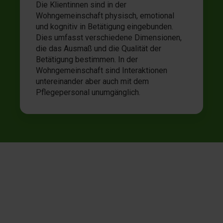
Die Klientinnen sind in der
Wohngemeinschaft physisch, emotional
und kognitiv in Betätigung eingebunden.
Dies umfasst verschiedene Dimensionen,
die das Ausmaß und die Qualität der
Betätigung bestimmen. In der
Wohngemeinschaft sind Interaktionen
untereinander aber auch mit dem
Pflegepersonal unumgänglich.