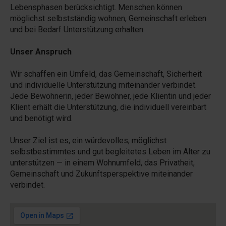
Lebensphasen berücksichtigt. Menschen können
möglichst selbstständig wohnen, Gemeinschaft erleben
und bei Bedarf Unterstützung erhalten.
Unser Anspruch
Wir schaffen ein Umfeld, das Gemeinschaft, Sicherheit
und individuelle Unterstützung miteinander verbindet.
Jede Bewohnerin, jeder Bewohner, jede Klientin und jeder
Klient erhält die Unterstützung, die individuell vereinbart
und benötigt wird.
Unser Ziel ist es, ein würdevolles, möglichst
selbstbestimmtes und gut begleitetes Leben im Alter zu
unterstützen — in einem Wohnumfeld, das Privatheit,
Gemeinschaft und Zukunftsperspektive miteinander
verbindet.