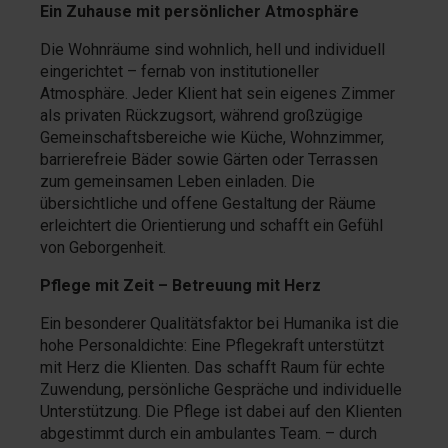
Ein Zuhause mit persönlicher Atmosphäre
Die Wohnräume sind wohnlich, hell und individuell
eingerichtet – fernab von institutioneller
Atmosphäre. Jeder Klient hat sein eigenes Zimmer
als privaten Rückzugsort, während großzügige
Gemeinschaftsbereiche wie Küche, Wohnzimmer,
barrierefreie Bäder sowie Gärten oder Terrassen
zum gemeinsamen Leben einladen. Die
übersichtliche und offene Gestaltung der Räume
erleichtert die Orientierung und schafft ein Gefühl
von Geborgenheit.
Pflege mit Zeit – Betreuung mit Herz
Ein besonderer Qualitätsfaktor bei Humanika ist die
hohe Personaldichte: Eine Pflegekraft unterstützt
mit Herz die Klienten. Das schafft Raum für echte
Zuwendung, persönliche Gespräche und individuelle
Unterstützung. Die Pflege ist dabei auf den Klienten
abgestimmt durch ein ambulantes Team. – durch