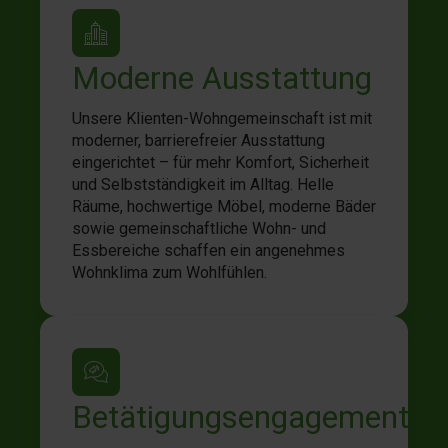
Moderne Ausstattung
Unsere Klienten-Wohngemeinschaft ist mit
moderner, barrierefreier Ausstattung
eingerichtet – für mehr Komfort, Sicherheit
und Selbstständigkeit im Alltag. Helle
Räume, hochwertige Möbel, moderne Bäder
sowie gemeinschaftliche Wohn- und
Essbereiche schaffen ein angenehmes
Wohnklima zum Wohlfühlen.
Betätigungsengagement