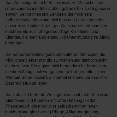
Das Wohnangebot richtet sich an ältere Menschen mit
unterschiedlichen Unterstützungsbedarfen. Dazu gehören
sowohl Seniorinnen und Senioren, die noch sehr
selbstständig leben und sich bewusst für ein soziales,
sicheres und zukunftsfähiges Wohnumfeld entscheiden
möchten, als auch pflegebedürftige Klientinnen und
Klienten, die mehr Begleitung und Unterstützung im Alltag
benötigen.
Die betreuten Wohnungen bieten älteren Menschen die
Möglichkeit, eigenständig zu wohnen und dennoch nicht
allein zu sein. Sie eignen sich besonders für Menschen,
die ihren Alltag noch weitgehend selbst gestalten, aber
Wert auf Gemeinschaft, Sicherheit und eine verlässliche
Ansprechstruktur legen.
Die ambulant betreute Wohngemeinschaft richtet sich an
Klientinnen und Klienten mit Unterstützungs- oder
Pflegebedarf, die möglichst selbstbestimmt leben
möchten und gleichzeitig Pflege, Alltagsbegleitung,