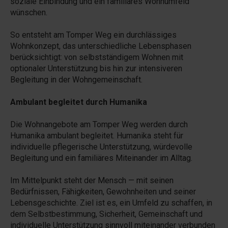
soziale Einbindung und ein familiäres Wohnumfeld
wünschen.
So entsteht am Tomper Weg ein durchlässiges
Wohnkonzept, das unterschiedliche Lebensphasen
berücksichtigt: von selbstständigem Wohnen mit
optionaler Unterstützung bis hin zur intensiveren
Begleitung in der Wohngemeinschaft.
Ambulant begleitet durch Humanika
Die Wohnangebote am Tomper Weg werden durch
Humanika ambulant begleitet. Humanika steht für
individuelle pflegerische Unterstützung, würdevolle
Begleitung und ein familiäres Miteinander im Alltag.
Im Mittelpunkt steht der Mensch — mit seinen
Bedürfnissen, Fähigkeiten, Gewohnheiten und seiner
Lebensgeschichte. Ziel ist es, ein Umfeld zu schaffen, in
dem Selbstbestimmung, Sicherheit, Gemeinschaft und
individuelle Unterstützung sinnvoll miteinander verbunden