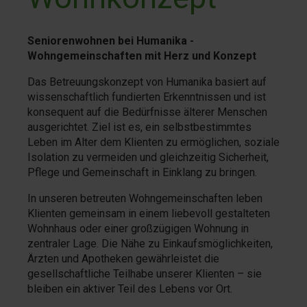
Seniorenwohnen bei Humanika -
Wohngemeinschaften mit Herz und Konzept
Das Betreuungskonzept von Humanika basiert auf
wissenschaftlich fundierten Erkenntnissen und ist
konsequent auf die Bedürfnisse älterer Menschen
ausgerichtet. Ziel ist es, ein selbstbestimmtes
Leben im Alter dem Klienten zu ermöglichen, soziale
Isolation zu vermeiden und gleichzeitig Sicherheit,
Pflege und Gemeinschaft in Einklang zu bringen.
In unseren betreuten Wohngemeinschaften leben
Klienten gemeinsam in einem liebevoll gestalteten
Wohnhaus oder einer großzügigen Wohnung in
zentraler Lage. Die Nähe zu Einkaufsmöglichkeiten,
Ärzten und Apotheken gewährleistet die
gesellschaftliche Teilhabe unserer Klienten – sie
bleiben ein aktiver Teil des Lebens vor Ort.