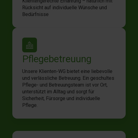
Klientengerechte Ernährung – natürlich mit
Rücksicht auf individuelle Wünsche und
Bedürfnisse
Pflegebetreuung
Unsere Klienten-WG bietet eine liebevolle
und verlässliche Betreuung. Ein geschultes
Pflege- und Betreuungsteam ist vor Ort,
unterstützt im Alltag und sorgt für
Sicherheit, Fürsorge und individuelle
Pflege.