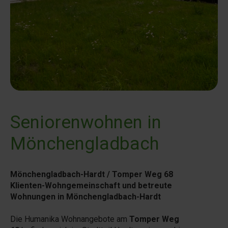
Seniorenwohnen in
Mönchengladbach
Mönchengladbach-Hardt / Tomper Weg 68
Klienten-Wohngemeinschaft und betreute
Wohnungen in Mönchengladbach-Hardt
Die Humanika Wohnangebote am
Tomper Weg