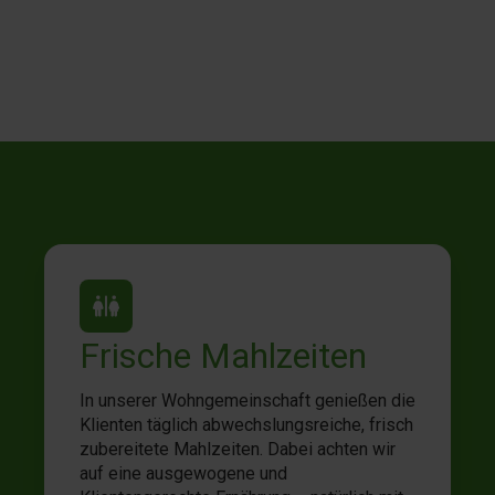
Frische Mahlzeiten
In unserer Wohngemeinschaft genießen die
Klienten täglich abwechslungsreiche, frisch
zubereitete Mahlzeiten. Dabei achten wir
auf eine ausgewogene und