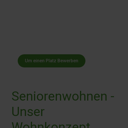
Um einen Platz Bewerben
Seniorenwohnen -
Unser
Wohnkonzept