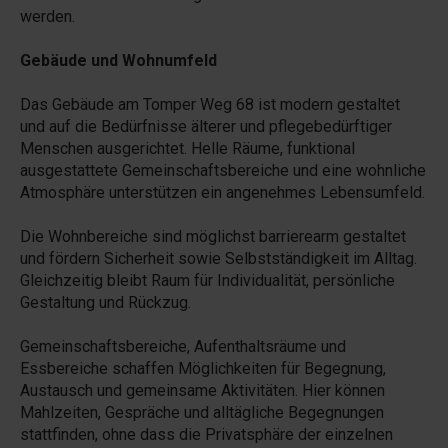
werden.
Gebäude und Wohnumfeld
Das Gebäude am Tomper Weg 68 ist modern gestaltet
und auf die Bedürfnisse älterer und pflegebedürftiger
Menschen ausgerichtet. Helle Räume, funktional
ausgestattete Gemeinschaftsbereiche und eine wohnliche
Atmosphäre unterstützen ein angenehmes Lebensumfeld.
Die Wohnbereiche sind möglichst barrierearm gestaltet
und fördern Sicherheit sowie Selbstständigkeit im Alltag.
Gleichzeitig bleibt Raum für Individualität, persönliche
Gestaltung und Rückzug.
Gemeinschaftsbereiche, Aufenthaltsräume und
Essbereiche schaffen Möglichkeiten für Begegnung,
Austausch und gemeinsame Aktivitäten. Hier können
Mahlzeiten, Gespräche und alltägliche Begegnungen
stattfinden, ohne dass die Privatsphäre der einzelnen