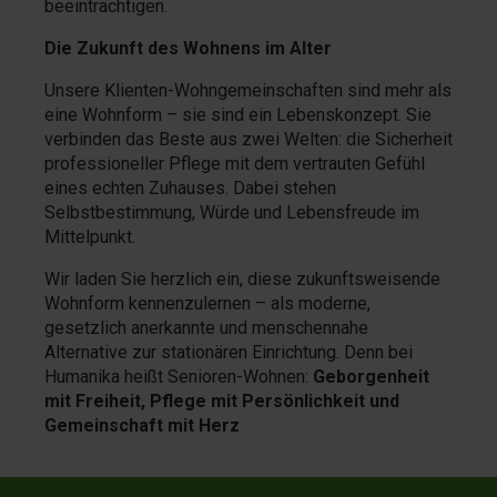
beeinträchtigen.
Die Zukunft des Wohnens im Alter
Unsere Klienten-Wohngemeinschaften sind mehr als
eine Wohnform – sie sind ein Lebenskonzept. Sie
verbinden das Beste aus zwei Welten: die Sicherheit
professioneller Pflege mit dem vertrauten Gefühl
eines echten Zuhauses. Dabei stehen
Selbstbestimmung, Würde und Lebensfreude im
Mittelpunkt.
Wir laden Sie herzlich ein, diese zukunftsweisende
Wohnform kennenzulernen – als moderne,
gesetzlich anerkannte und menschennahe
Alternative zur stationären Einrichtung. Denn bei
Humanika heißt Senioren-Wohnen:
Geborgenheit
mit Freiheit, Pflege mit Persönlichkeit und
Gemeinschaft mit Herz