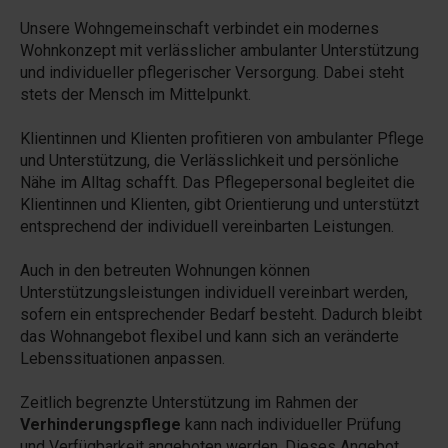
Unsere Wohngemeinschaft verbindet ein modernes
Wohnkonzept mit verlässlicher ambulanter Unterstützung
und individueller pflegerischer Versorgung. Dabei steht
stets der Mensch im Mittelpunkt.
Klientinnen und Klienten profitieren von ambulanter Pflege
und Unterstützung, die Verlässlichkeit und persönliche
Nähe im Alltag schafft. Das Pflegepersonal begleitet die
Klientinnen und Klienten, gibt Orientierung und unterstützt
entsprechend der individuell vereinbarten Leistungen.
Auch in den betreuten Wohnungen können
Unterstützungsleistungen individuell vereinbart werden,
sofern ein entsprechender Bedarf besteht. Dadurch bleibt
das Wohnangebot flexibel und kann sich an veränderte
Lebenssituationen anpassen.
Zeitlich begrenzte Unterstützung im Rahmen der
Verhinderungspflege
kann nach individueller Prüfung
und Verfügbarkeit angeboten werden. Dieses Angebot