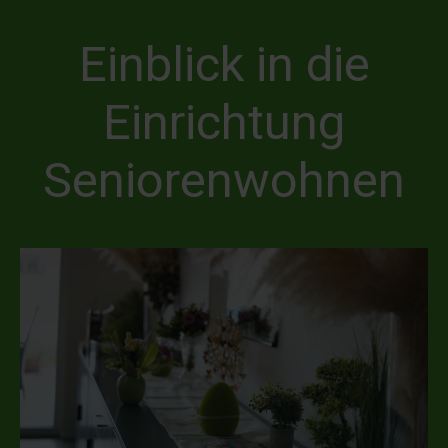
Einblick in die
Einrichtung
Seniorenwohnen