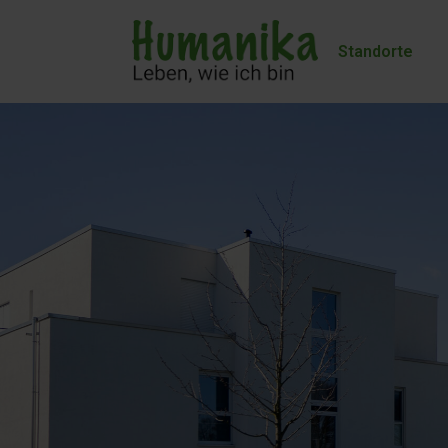
Standorte