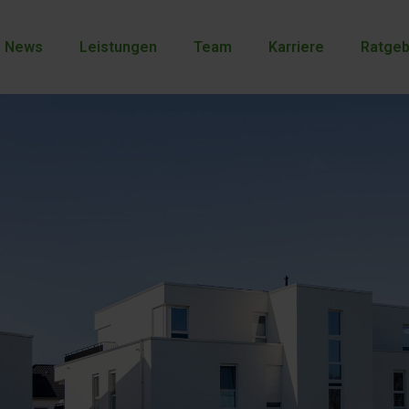
News
Leistungen
Team
Karriere
Ratgeb