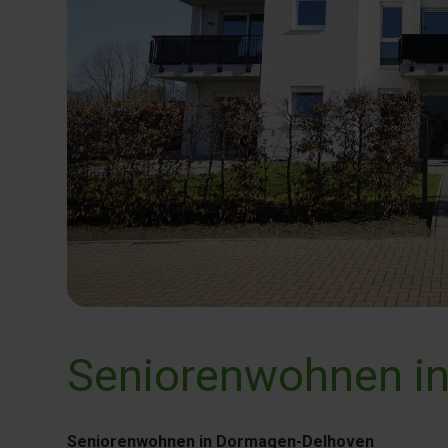
Seniorenwohnen i
Seniorenwohnen in Dormagen-Delhoven