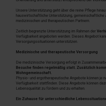
Unsere Unterstützung geht über die reine Pflege hinau
hauswirtschaftliche Unterstützung, gemeinschaftliche 
medizinischen und therapeutischen Partnern.
Zeitlich begrenzte Unterstützung im Rahmen der
Verh
Verfügbarkeit angeboten werden. Dieses Angebot kan
Versorgungssituationen unterstützen.
Medizinische und therapeutische Versorgung
Die medizinische Versorgung erfolgt in Zusammenarbei
Besuche finden regelmäßig statt. Zusätzlich komm
Wohngemeinschaft.
Physio- und ergotherapeutische Angebote können je na
Verfügbarkeit stattfinden. Diese Angebote können dazu
Lebensqualität zu fördern und zu erhalten.
Ein Zuhause für unterschiedliche Lebenssituation