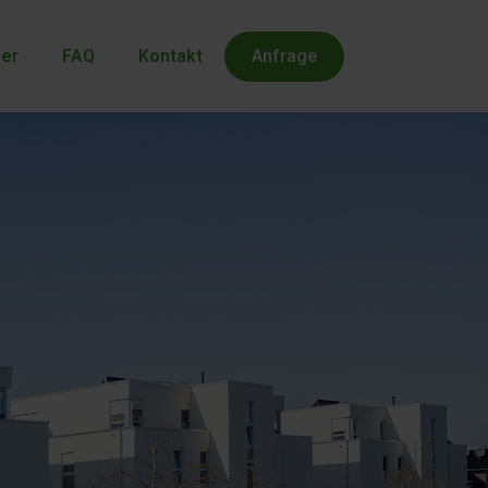
er
FAQ
Kontakt
Anfrage