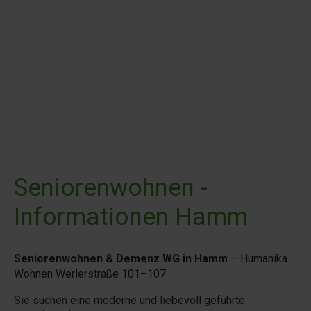
Seniorenwohnen -
Informationen Hamm
Seniorenwohnen & Demenz WG in Hamm
– Humanika
Wohnen Werlerstraße 101–107
Sie suchen eine moderne und liebevoll geführte