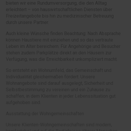
bieten wir eine Rundumversorgung, die den Alltag
erleichtert – von hauswirtschaftlichen Diensten über
Freizeitangebote bis hin zu medizinischer Betreuung
durch unsere Partner.
Auch kleine Wünsche finden Beachtung: Nach Absprache
können Haustiere mit einziehen und so das vertraute
Leben im Alter bereichern. Für Angehörige und Besucher
stehen zudem Parkplätze direkt an den Häusern zur
Verfügung, was die Erreichbarkeit unkompliziert macht.
So entsteht ein Wohnumfeld, das Gemeinschaft und
Individualität gleichermaßen fördert. Unsere
Wohnangebote sind darauf ausgelegt, Sicherheit und
Selbstbestimmung zu vereinen und ein Zuhause zu
schaffen, in dem Klienten in jeder Lebenssituation gut
aufgehoben sind.
Ausstattung der Wohngemeinschaften
Unsere Klienten-Wohngemeinschaften sind modern,