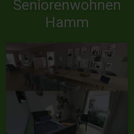
Seniorenwohnen
Hamm