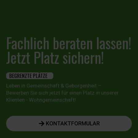
Fachlich beraten lassen!
Jetzt Platz sichern!
BEGRENZTE PLÄTZE
Leben in Gemeinschaft & Geborgenheit –
Bewerben Sie sich jetzt für einen Platz in unserer
Klienten - Wohngemeinschaft!
KONTAKTFORMULAR