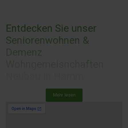
Entdecken Sie unser
Seniorenwohnen &
Demenz
Wohngemeisnchaften
Neubau in Hamm
Mehr lesen