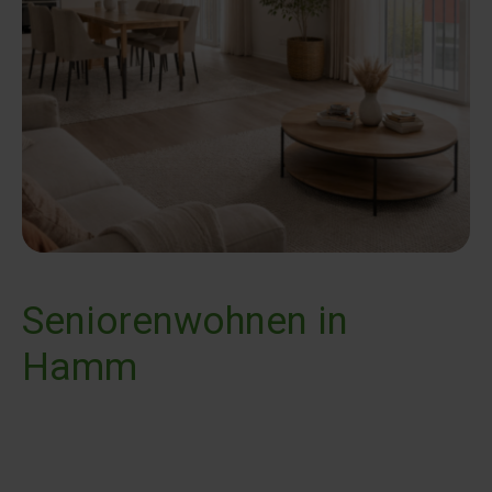
Seniorenwohnen in
Hamm