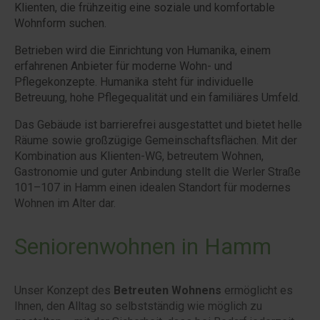
Klienten, die frühzeitig eine soziale und komfortable
Wohnform suchen.
Betrieben wird die Einrichtung von Humanika, einem
erfahrenen Anbieter für moderne Wohn- und
Pflegekonzepte. Humanika steht für individuelle
Betreuung, hohe Pflegequalität und ein familiäres Umfeld.
Das Gebäude ist barrierefrei ausgestattet und bietet helle
Räume sowie großzügige Gemeinschaftsflächen. Mit der
Kombination aus Klienten-WG, betreutem Wohnen,
Gastronomie und guter Anbindung stellt die Werler Straße
101–107 in Hamm einen idealen Standort für modernes
Wohnen im Alter dar.
Seniorenwohnen in Hamm
Unser Konzept des
Betreuten Wohnens
ermöglicht es
Ihnen, den Alltag so selbstständig wie möglich zu