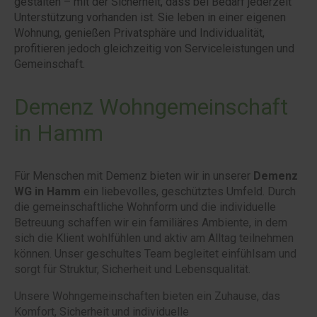
gestalten – mit der Sicherheit, dass bei Bedarf jederzeit
Unterstützung vorhanden ist. Sie leben in einer eigenen
Wohnung, genießen Privatsphäre und Individualität,
profitieren jedoch gleichzeitig von Serviceleistungen und
Gemeinschaft.
Demenz Wohngemeinschaft
in Hamm
Für Menschen mit Demenz bieten wir in unserer
Demenz
WG in Hamm
ein liebevolles, geschütztes Umfeld. Durch
die gemeinschaftliche Wohnform und die individuelle
Betreuung schaffen wir ein familiäres Ambiente, in dem
sich die Klient wohlfühlen und aktiv am Alltag teilnehmen
können. Unser geschultes Team begleitet einfühlsam und
sorgt für Struktur, Sicherheit und Lebensqualität.
Unsere Wohngemeinschaften bieten ein Zuhause, das
Komfort, Sicherheit und individuelle