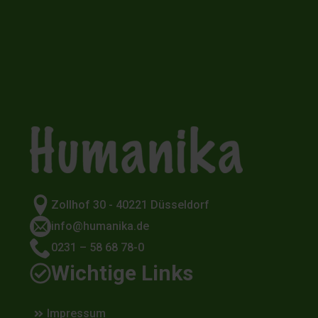
Zollhof 30 - 40221 Düsseldorf
info@humanika.de
0231 – 58 68 78-0
Wichtige Links
Impressum