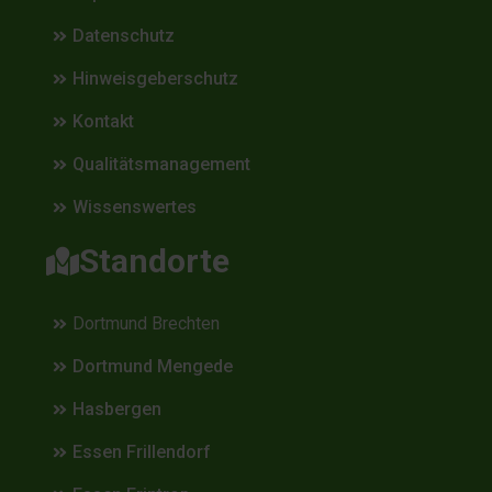
Datenschutz
Hinweisgeberschutz
Kontakt
Qualitätsmanagement
Wissenswertes
Standorte
Dortmund Brechten
Dortmund Mengede
Hasbergen
Essen Frillendorf