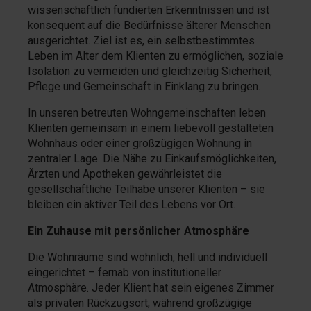
wissenschaftlich fundierten Erkenntnissen und ist
konsequent auf die Bedürfnisse älterer Menschen
ausgerichtet. Ziel ist es, ein selbstbestimmtes
Leben im Alter dem Klienten zu ermöglichen, soziale
Isolation zu vermeiden und gleichzeitig Sicherheit,
Pflege und Gemeinschaft in Einklang zu bringen.
In unseren betreuten Wohngemeinschaften leben
Klienten gemeinsam in einem liebevoll gestalteten
Wohnhaus oder einer großzügigen Wohnung in
zentraler Lage. Die Nähe zu Einkaufsmöglichkeiten,
Ärzten und Apotheken gewährleistet die
gesellschaftliche Teilhabe unserer Klienten – sie
bleiben ein aktiver Teil des Lebens vor Ort.
Ein Zuhause mit persönlicher Atmosphäre
Die Wohnräume sind wohnlich, hell und individuell
eingerichtet – fernab von institutioneller
Atmosphäre. Jeder Klient hat sein eigenes Zimmer
als privaten Rückzugsort, während großzügige