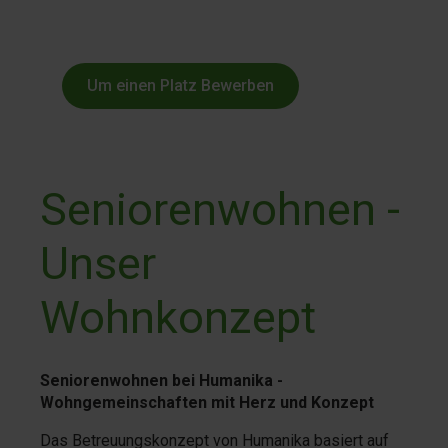
Um einen Platz Bewerben
Seniorenwohnen -
Unser
Wohnkonzept
Seniorenwohnen bei Humanika -
Wohngemeinschaften mit Herz und Konzept
Das Betreuungskonzept von Humanika basiert auf