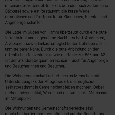
miteinander verbindet. Im Haus befinden sich zudem eine
Bäckerei sowie ein Restaurant, die kurze Wege
ermöglichen und Treffpunkte für Klientinnen, Klienten und
Angehörige schaffen.
Die Lage im Süden von Hamm überzeugt durch eine gute
Infrastruktur und angenehme Nachbarschaft. Apotheken,
Arztpraxen sowie Einkaufsmöglichkeiten befinden sich in
unmittelbarer Nähe. Durch die gute Anbindung an den
öffentlichen Nahverkehr sowie die Nähe zur B63 und A2
ist der Standort bequem erreichbar – auch für Angehörige
und Besucherinnen und Besucher.
Die Wohngemeinschaft richtet sich an Menschen mit
Unterstützungs- oder Pflegebedarf, die möglichst
selbstbestimmt in Gemeinschaft leben möchten. Dabei
stehen Individualität, Würde und ein familiäres Miteinander
im Mittelpunkt.
Die Wohnungen und Gemeinschaftsbereiche sind
möglichst barrierearm gestaltet und auf die Bedürfnisse