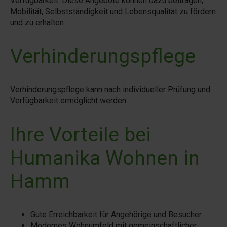
Verfügbarkeit. Diese Angebote können dazu beitragen,
Mobilität, Selbstständigkeit und Lebensqualität zu fördern
und zu erhalten.
Verhinderungspflege
Verhinderungspflege kann nach individueller Prüfung und
Verfügbarkeit ermöglicht werden.
Ihre Vorteile bei
Humanika Wohnen in
Hamm
Gute Erreichbarkeit für Angehörige und Besucher
Modernes Wohnumfeld mit gemeinschaftlicher