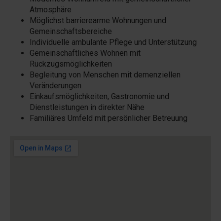
Atmosphäre
Möglichst barrierearme Wohnungen und
Gemeinschaftsbereiche
Individuelle ambulante Pflege und Unterstützung
Gemeinschaftliches Wohnen mit
Rückzugsmöglichkeiten
Begleitung von Menschen mit demenziellen
Veränderungen
Einkaufsmöglichkeiten, Gastronomie und
Dienstleistungen in direkter Nähe
Familiäres Umfeld mit persönlicher Betreuung