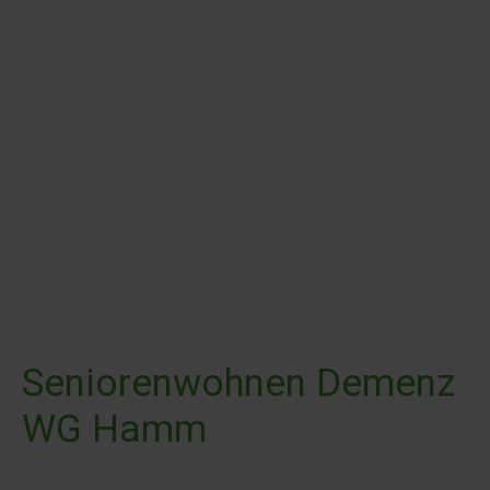
Seniorenwohnen Demenz
WG Hamm