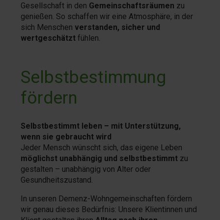
Gesellschaft in den
Gemeinschaftsräumen
zu
genießen. So schaffen wir eine Atmosphäre, in der
sich Menschen
verstanden, sicher und
wertgeschätzt
fühlen.
Selbstbestimmung
fördern​
Selbstbestimmt leben – mit Unterstützung,
wenn sie gebraucht wird
Jeder Mensch wünscht sich, das eigene Leben
möglichst unabhängig und selbstbestimmt
zu
gestalten – unabhängig von Alter oder
Gesundheitszustand.
In unseren Demenz-Wohngemeinschaften fördern
wir genau dieses Bedürfnis: Unsere Klientinnen und