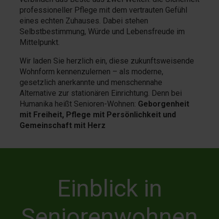
professioneller Pflege mit dem vertrauten Gefühl
eines echten Zuhauses. Dabei stehen
Selbstbestimmung, Würde und Lebensfreude im
Mittelpunkt.
Wir laden Sie herzlich ein, diese zukunftsweisende
Wohnform kennenzulernen – als moderne,
gesetzlich anerkannte und menschennahe
Alternative zur stationären Einrichtung. Denn bei
Humanika heißt Senioren-Wohnen:
Geborgenheit
mit Freiheit, Pflege mit Persönlichkeit und
Gemeinschaft mit Herz
Einblick in
Seniorenwohnen