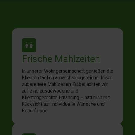
Frische Mahlzeiten
In unserer Wohngemeinschaft genießen die
Klienten täglich abwechslungsreiche, frisch
zubereitete Mahlzeiten. Dabei achten wir
auf eine ausgewogene und
Klientengerechte Ernährung – natürlich mit
Rücksicht auf individuelle Wünsche und
Bedürfnisse