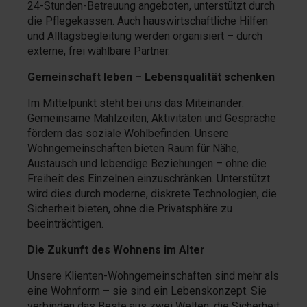
24-Stunden-Betreuung angeboten, unterstützt durch
die Pflegekassen. Auch hauswirtschaftliche Hilfen
und Alltagsbegleitung werden organisiert – durch
externe, frei wählbare Partner.
Gemeinschaft leben – Lebensqualität schenken
Im Mittelpunkt steht bei uns das Miteinander:
Gemeinsame Mahlzeiten, Aktivitäten und Gespräche
fördern das soziale Wohlbefinden. Unsere
Wohngemeinschaften bieten Raum für Nähe,
Austausch und lebendige Beziehungen – ohne die
Freiheit des Einzelnen einzuschränken. Unterstützt
wird dies durch moderne, diskrete Technologien, die
Sicherheit bieten, ohne die Privatsphäre zu
beeinträchtigen.
Die Zukunft des Wohnens im Alter
Unsere Klienten-Wohngemeinschaften sind mehr als
eine Wohnform – sie sind ein Lebenskonzept. Sie
verbinden das Beste aus zwei Welten: die Sicherheit