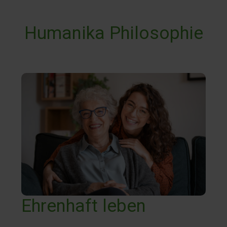
Humanika Philosophie
Ehrenhaft leben