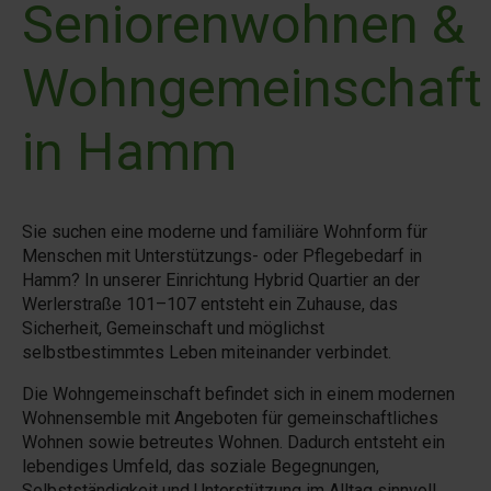
Seniorenwohnen &
Wohngemeinschaft
in Hamm
Sie suchen eine moderne und familiäre Wohnform für
Menschen mit Unterstützungs- oder Pflegebedarf in
Hamm? In unserer Einrichtung Hybrid Quartier an der
Werlerstraße 101–107 entsteht ein Zuhause, das
Sicherheit, Gemeinschaft und möglichst
selbstbestimmtes Leben miteinander verbindet.
Die Wohngemeinschaft befindet sich in einem modernen
Wohnensemble mit Angeboten für gemeinschaftliches
Wohnen sowie betreutes Wohnen. Dadurch entsteht ein
lebendiges Umfeld, das soziale Begegnungen,
Selbstständigkeit und Unterstützung im Alltag sinnvoll