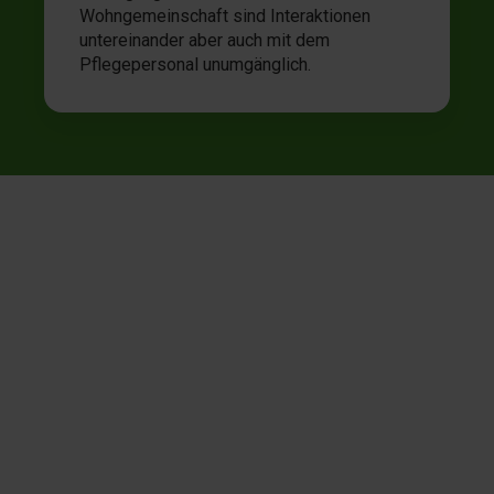
Wohngemeinschaft sind Interaktionen
untereinander aber auch mit dem
Pflegepersonal unumgänglich.