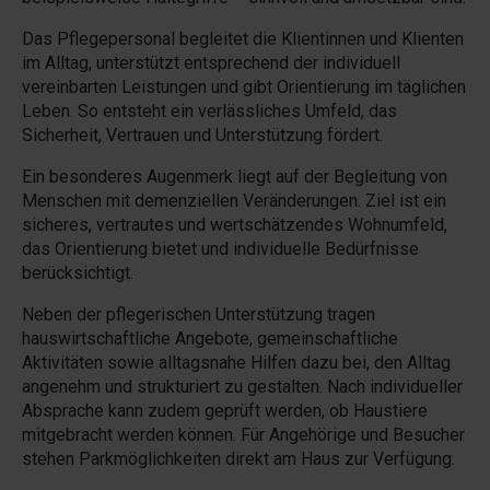
Das Pflegepersonal begleitet die Klientinnen und Klienten
im Alltag, unterstützt entsprechend der individuell
vereinbarten Leistungen und gibt Orientierung im täglichen
Leben. So entsteht ein verlässliches Umfeld, das
Sicherheit, Vertrauen und Unterstützung fördert.
Ein besonderes Augenmerk liegt auf der Begleitung von
Menschen mit demenziellen Veränderungen. Ziel ist ein
sicheres, vertrautes und wertschätzendes Wohnumfeld,
das Orientierung bietet und individuelle Bedürfnisse
berücksichtigt.
Neben der pflegerischen Unterstützung tragen
hauswirtschaftliche Angebote, gemeinschaftliche
Aktivitäten sowie alltagsnahe Hilfen dazu bei, den Alltag
angenehm und strukturiert zu gestalten. Nach individueller
Absprache kann zudem geprüft werden, ob Haustiere
mitgebracht werden können. Für Angehörige und Besucher
stehen Parkmöglichkeiten direkt am Haus zur Verfügung.