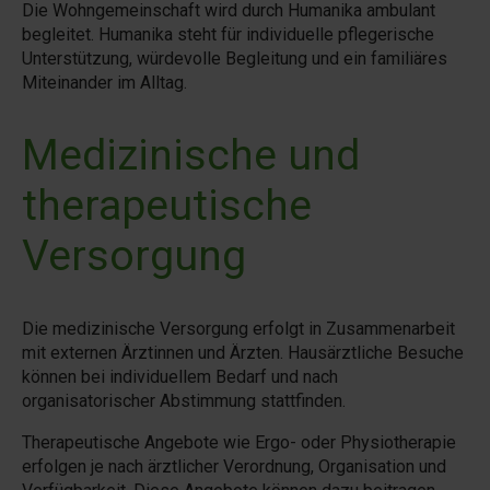
Die Wohngemeinschaft wird durch Humanika ambulant
begleitet. Humanika steht für individuelle pflegerische
Unterstützung, würdevolle Begleitung und ein familiäres
Miteinander im Alltag.
Medizinische und
therapeutische
Versorgung
Die medizinische Versorgung erfolgt in Zusammenarbeit
mit externen Ärztinnen und Ärzten. Hausärztliche Besuche
können bei individuellem Bedarf und nach
organisatorischer Abstimmung stattfinden.
Therapeutische Angebote wie Ergo- oder Physiotherapie
erfolgen je nach ärztlicher Verordnung, Organisation und