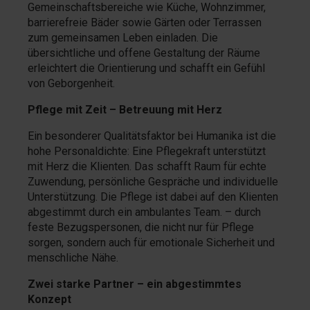
Gemeinschaftsbereiche wie Küche, Wohnzimmer,
barrierefreie Bäder sowie Gärten oder Terrassen
zum gemeinsamen Leben einladen. Die
übersichtliche und offene Gestaltung der Räume
erleichtert die Orientierung und schafft ein Gefühl
von Geborgenheit.
Pflege mit Zeit – Betreuung mit Herz
Ein besonderer Qualitätsfaktor bei Humanika ist die
hohe Personaldichte: Eine Pflegekraft unterstützt
mit Herz die Klienten. Das schafft Raum für echte
Zuwendung, persönliche Gespräche und individuelle
Unterstützung. Die Pflege ist dabei auf den Klienten
abgestimmt durch ein ambulantes Team. – durch
feste Bezugspersonen, die nicht nur für Pflege
sorgen, sondern auch für emotionale Sicherheit und
menschliche Nähe.
Zwei starke Partner – ein abgestimmtes
Konzept