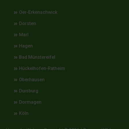
Oer-Erkenschwick
Dorsten
Marl
Hagen
Bad Münstereifel
Hückelhofen-Ratheim
Oberhausen
Duisburg
Dormagen
Köln