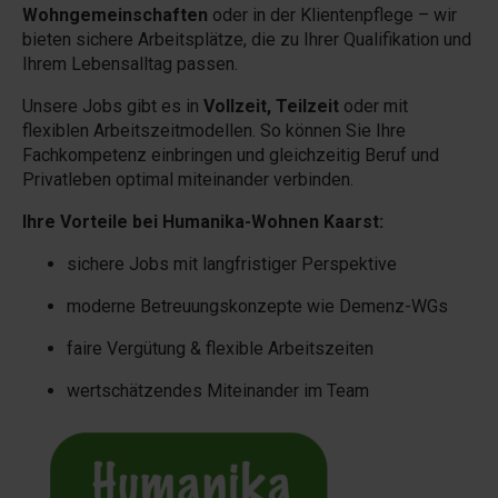
Wohngemeinschaften
oder in der Klientenpflege – wir
bieten sichere Arbeitsplätze, die zu Ihrer Qualifikation und
Ihrem Lebensalltag passen.
Unsere Jobs gibt es in
Vollzeit, Teilzeit
oder mit
flexiblen Arbeitszeitmodellen. So können Sie Ihre
Fachkompetenz einbringen und gleichzeitig Beruf und
Privatleben optimal miteinander verbinden.
Ihre Vorteile bei Humanika-Wohnen Kaarst:
sichere Jobs mit langfristiger Perspektive
moderne Betreuungskonzepte wie Demenz-WGs
faire Vergütung & flexible Arbeitszeiten
wertschätzendes Miteinander im Team