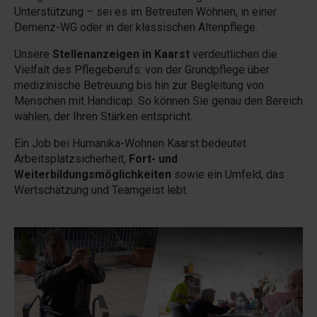
Unterstützung – sei es im Betreuten Wohnen, in einer
Demenz-WG oder in der klassischen Altenpflege.
Unsere
Stellenanzeigen in Kaarst
verdeutlichen die
Vielfalt des Pflegeberufs: von der Grundpflege über
medizinische Betreuung bis hin zur Begleitung von
Menschen mit Handicap. So können Sie genau den Bereich
wählen, der Ihren Stärken entspricht.
Ein Job bei Humanika-Wohnen Kaarst bedeutet
Arbeitsplatzsicherheit,
Fort- und
Weiterbildungsmöglichkeiten
sowie ein Umfeld, das
Wertschätzung und Teamgeist lebt.