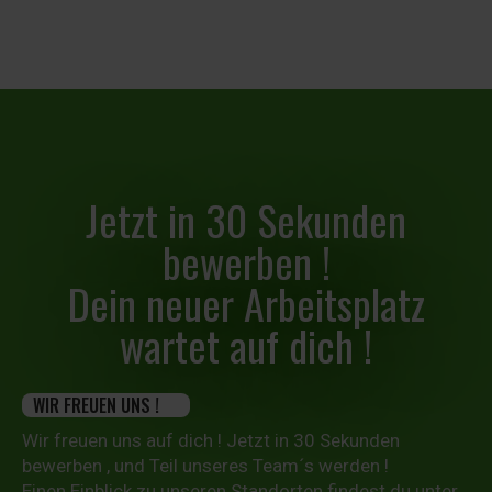
Jetzt in 30 Sekunden
bewerben !
Dein neuer Arbeitsplatz
wartet auf dich !
WIR FREUEN UNS !
Wir freuen uns auf dich ! Jetzt in 30 Sekunden
bewerben , und Teil unseres Team´s werden !
Einen Einblick zu unseren Standorten findest du unter