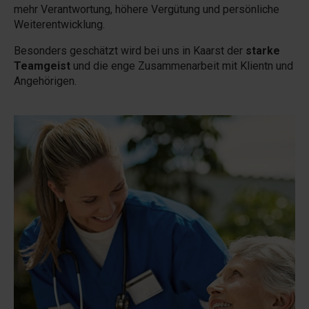
mehr Verantwortung, höhere Vergütung und persönliche
Weiterentwicklung.
Besonders geschätzt wird bei uns in Kaarst der
starke
Teamgeist
und die enge Zusammenarbeit mit Klientn und
Angehörigen.