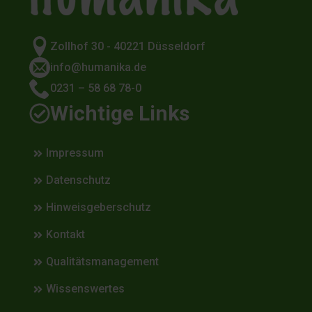
Zollhof 30 - 40221 Düsseldorf
info@humanika.de
0231 – 58 68 78-0
Wichtige Links
Impressum
Datenschutz
Hinweisgeberschutz
Kontakt
Qualitätsmanagement
Wissenswertes