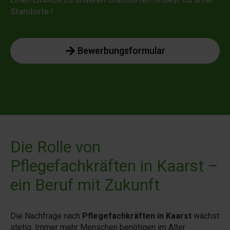
Standorte !
Bewerbungsformular
Die Rolle von
Pflegefachkräften in Kaarst –
ein Beruf mit Zukunft
Die Nachfrage nach
Pflegefachkräften in Kaarst
wächst
stetig. Immer mehr Menschen benötigen im Alter