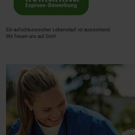
Ein aufschlussreicher Lebenslauf ist ausreichend.
Wir freuen uns auf Dich!