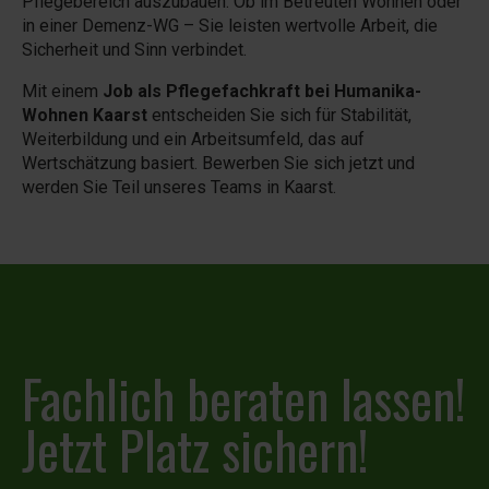
Pflegebereich auszubauen. Ob im Betreuten Wohnen oder
in einer Demenz-WG – Sie leisten wertvolle Arbeit, die
Sicherheit und Sinn verbindet.
Mit einem
Job als Pflegefachkraft bei Humanika-
Wohnen Kaarst
entscheiden Sie sich für Stabilität,
Weiterbildung und ein Arbeitsumfeld, das auf
Wertschätzung basiert. Bewerben Sie sich jetzt und
werden Sie Teil unseres Teams in Kaarst.
Fachlich beraten lassen!
Jetzt Platz sichern!