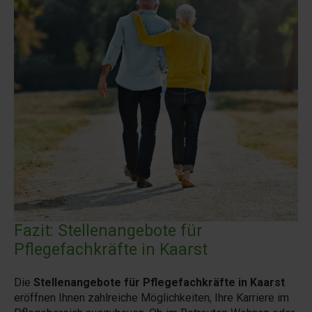
Fazit: Stellenangebote für
Pflegefachkräfte in Kaarst
Die
Stellenangebote für Pflegefachkräfte in Kaarst
eröffnen Ihnen zahlreiche Möglichkeiten, Ihre Karriere im