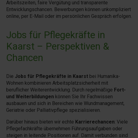
Arbeitszeiten, faire Vergütung und transparente
Entwicklungschancen. Bewerbungen können unkompliziert
online, per E-Mail oder im persönlichen Gespräch erfolgen.
Jobs für Pflegekräfte in
Kaarst – Perspektiven &
Chancen
Die
Jobs für Pflegekräfte in Kaarst
bei Humanika-
Wohnen kombinieren Arbeitsplatzsicherheit mit
beruflicher Weiterentwicklung. Durch regelmäßige
Fort-
und Weiterbildungen
können Sie Ihr Fachwissen
ausbauen und sich in Bereichen wie Wundmanagement,
Geriatrie oder Palliativpflege spezialisieren.
Darüber hinaus bieten wir echte
Karrierechancen
: Viele
Pflegefachkräfte übernehmen Führungsaufgaben oder
steigen in leitende Positionen auf. Damit verbunden sind