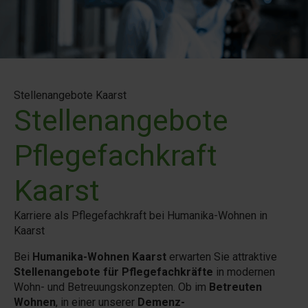
Stellenangebote Kaarst
Stellenangebote
Pflegefachkraft
Kaarst
Karriere als Pflegefachkraft bei Humanika-Wohnen in
Kaarst
Bei
Humanika-Wohnen Kaarst
erwarten Sie attraktive
Stellenangebote für Pflegefachkräfte
in modernen
Wohn- und Betreuungskonzepten. Ob im
Betreuten
Wohnen
, in einer unserer
Demenz-