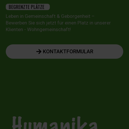
BEGRENZTE PLÄTZE
Leben in Gemeinschaft & Geborgenheit –
Bewerben Sie sich jetzt für einen Platz in unserer
Klienten - Wohngemeinschaft!
KONTAKTFORMULAR