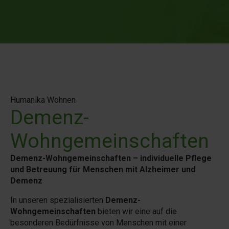
Humanika Wohnen
Demenz-
Wohngemeinschaften
Demenz-Wohngemeinschaften – individuelle Pflege
und Betreuung für Menschen mit Alzheimer und
Demenz
In unseren spezialisierten
Demenz-
Wohngemeinschaften
bieten wir eine auf die
besonderen Bedürfnisse von Menschen mit einer