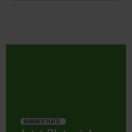
BEGRENZTE PLÄTZE