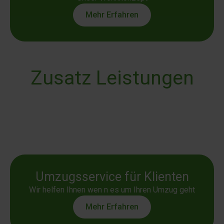
Mehr Erfahren
Zusatz Leistungen
Umzugsservice für Klienten
Wir helfen Ihnen wen n es um Ihren Umzug geht
Mehr Erfahren