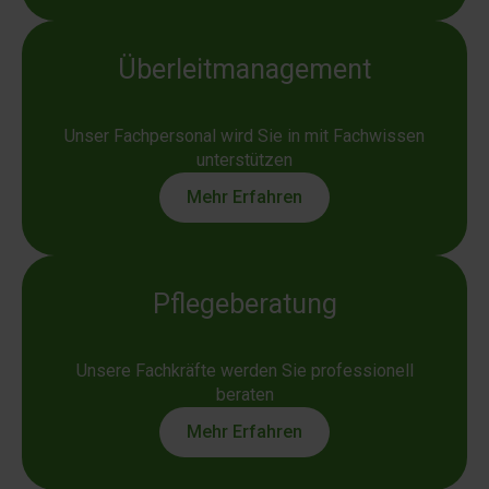
Überleitmanagement
Unser Fachpersonal wird Sie in mit Fachwissen
unterstützen
Mehr Erfahren
Pflegeberatung
Unsere Fachkräfte werden Sie professionell
beraten
Mehr Erfahren