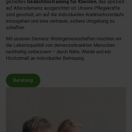
gezieltes
Gedächtnistraining für Klienten
, das speziell
auf Altersdemenz ausgerichtet ist. Unsere Pflegekräfte
sind geschult, um auf die individuellen Krankheitsverläufe
einzugehen und eine vertraute, sichere Umgebung zu
schaffen.
Mit unseren Demenz-Wohngemeinschaften möchten wir
die Lebensqualität von demenzerkrankten Menschen
nachhaltig verbessern – durch Nähe, Würde und ein
Höchstmaß an individueller Betreuung.
Beratung