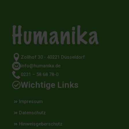
Zollhof 30 - 40221 Düsseldorf
info@humanika.de
0231 – 58 68 78-0
Wichtige Links
Impressum
Datenschutz
Hinweisgeberschutz