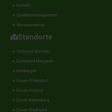
Kontakt
Qualitätsmanagement
Wissenswertes
Standorte
Dortmund Brechten
Dortmund Mengede
Hasbergen
Essen Frillendorf
Essen Frintrop
Essen Katernberg
Essen Stadtwald