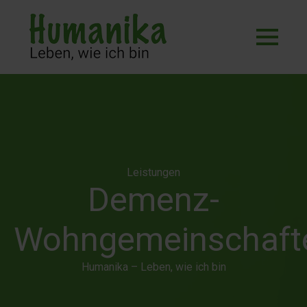
Leistungen
Demenz-
Wohngemeinschaft
Humanika – Leben, wie ich bin