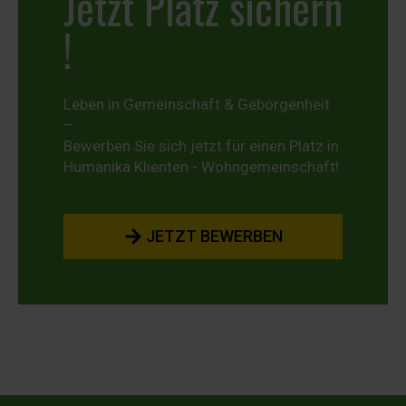
Jetzt Platz sichern
!
Leben in Gemeinschaft & Geborgenheit
–
Bewerben Sie sich jetzt für einen Platz in
Humanika Klienten - Wohngemeinschaft!
JETZT BEWERBEN